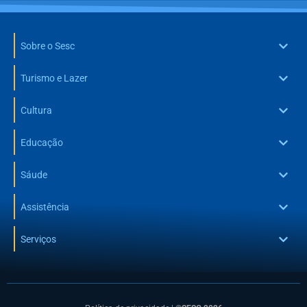
Sobre o Sesc
Turismo e Lazer
Cultura
Educação
Sáude
Assistência
Serviços