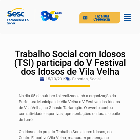
Faça sua
Credencial
Trabalho Social com Idosos
(TSI) participa do V Festival
dos Idosos de Vila Velha
15/10/2019
Esportes
,
Social
No dia 05 de outubro foi realizado sob a organização da
Prefeitura Municipal de Vila Velha o V Festival dos Idosos
de Vila Velha, no Ginásio Tartarugão. O evento contou
com atividade esportivas, apresentações culturais e baile
de forró.
Os idosos do projeto Trabalho Social com Idosos, do
Centro Esportivo Vila Velha, marcaram presença no