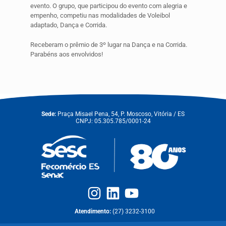
evento. O grupo, que participou do evento com alegria e
empenho, competiu nas modalidades de Voleibol
adaptado, Dança e Corrida.
Receberam o prêmio de 3º lugar na Dança e na Corrida.
Parabéns aos envolvidos!
Sede:
Praça Misael Pena, 54, P. Moscoso, Vitória / ES
CNPJ: 05.305.785/0001-24
Atendimento:
(27) 3232-3100