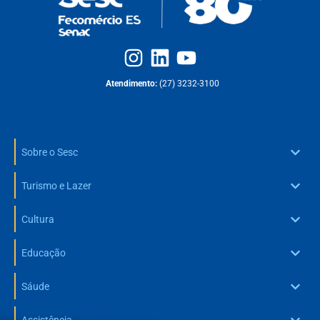
Atendimento:
(27) 3232-3100
Sobre o Sesc
Turismo e Lazer
Cultura
Educação
Sáude