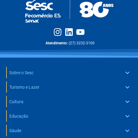
Atendimento:
(27) 3232-3100
Sobre o Sesc
Turismo e Lazer
Cultura
Educação
Sáude