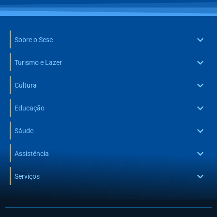
Sobre o Sesc
Turismo e Lazer
Cultura
Educação
Sáude
Assistência
Serviços