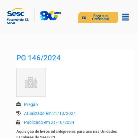
Faça sua
Credencial
PG 146/2024
Pregão
Atualizado em 21/10/2024
Publicado em 21/10/2024
Aquisição de livros infantojuvenis para uso nas Unidades
Escolares do Sesc/ES.