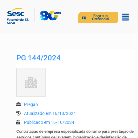
Faça sua
Credencial
PG 144/2024
Pregão
Atualizado em 16/10/2024
Publicado em 16/10/2024
Contratação de empresa especializada do ramo para prestação de
serviços contínuos de lavagem, higienização e desinfecção de