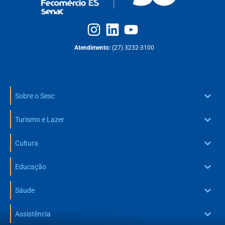
Atendimento:
(27) 3232-3100
Sobre o Sesc
Turismo e Lazer
Cultura
Educação
Sáude
Assistência