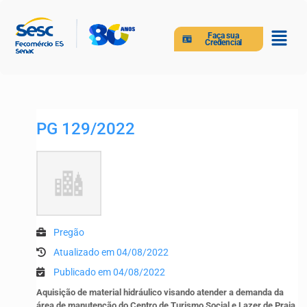
Faça sua
Credencial
PG 129/2022
Pregão
Atualizado em 04/08/2022
Publicado em 04/08/2022
Aquisição de material hidráulico visando atender a demanda da
área de manutenção do Centro de Turismo Social e Lazer de Praia