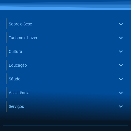
Sobre o Sesc
Turismo e Lazer
Cultura
Educação
Sáude
Assistência
Serviços