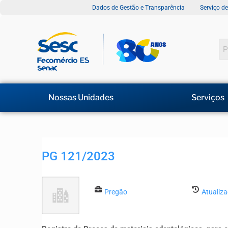
Dados de Gestão e Transparência
Serviço d
Nossas Unidades
Serviços
PG 121/2023
Pregão
Atualiz