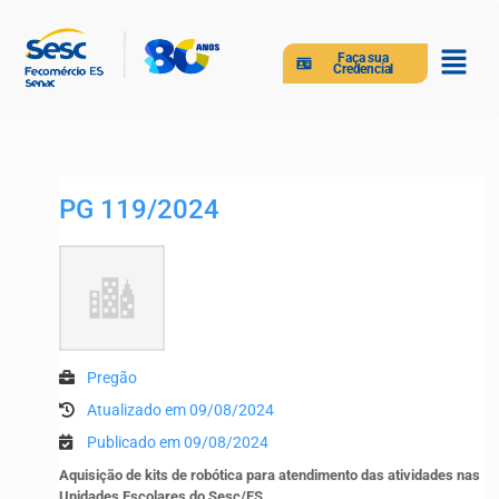
Faça sua
Credencial
PG 119/2024
Pregão
Atualizado em 09/08/2024
Publicado em 09/08/2024
Aquisição de kits de robótica para atendimento das atividades nas
Unidades Escolares do Sesc/ES.