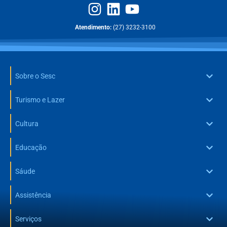
Atendimento:
(27) 3232-3100
Sobre o Sesc
Turismo e Lazer
Cultura
Educação
Sáude
Assistência
Serviços