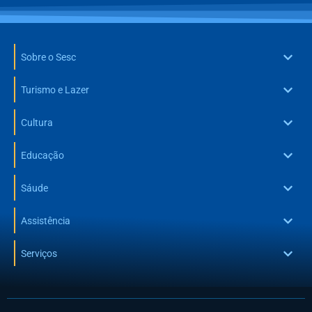
Sobre o Sesc
Turismo e Lazer
Cultura
Educação
Sáude
Assistência
Serviços