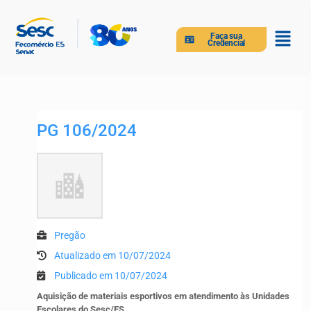
Faça sua
Credencial
PG 106/2024
Pregão
Atualizado em 10/07/2024
Publicado em 10/07/2024
Aquisição de materiais esportivos em atendimento às Unidades
Escolares do Sesc/ES.