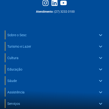
Atendimento:
(27) 3232-3100
Sobre o Sesc
Turismo e Lazer
Cultura
Educação
Sáude
Assistência
Serviços