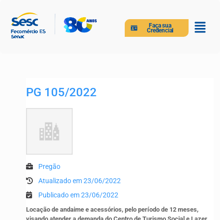
Faça sua
Credencial
PG 105/2022
Pregão
Atualizado em 23/06/2022
Publicado em 23/06/2022
Locação de andaime e acessórios, pelo período de 12 meses,
visando atender a demanda do Centro de Turismo Social e Lazer