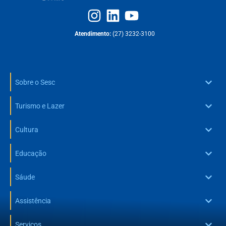
Atendimento:
(27) 3232-3100
Sobre o Sesc
Turismo e Lazer
Cultura
Educação
Sáude
Assistência
Serviços