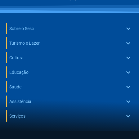
Sobre o Sesc
Turismo e Lazer
Cultura
Educação
Sáude
Assistência
Serviços