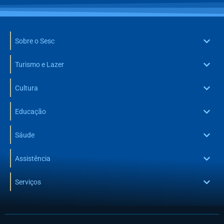
Sobre o Sesc
Turismo e Lazer
Cultura
Educação
Sáude
Assistência
Serviços