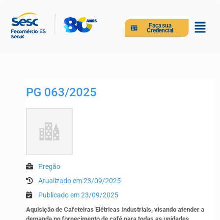
Faça sua
Credencial
PG 063/2025
Pregão
Atualizado em 23/09/2025
Publicado em 23/09/2025
Aquisição de Cafeteiras Elétricas Industriais, visando atender a
demanda no fornecimento de café para todas as unidades