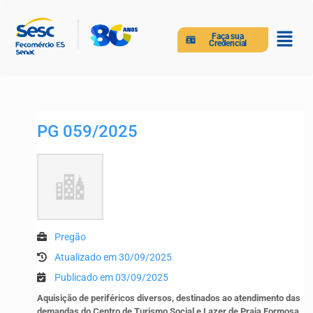
Faça sua
Credencial
PG 059/2025
Pregão
Atualizado em 30/09/2025
Publicado em 03/09/2025
Aquisição de periféricos diversos, destinados ao atendimento das
demandas do Centro de Turismo Social e Lazer de Praia Formosa