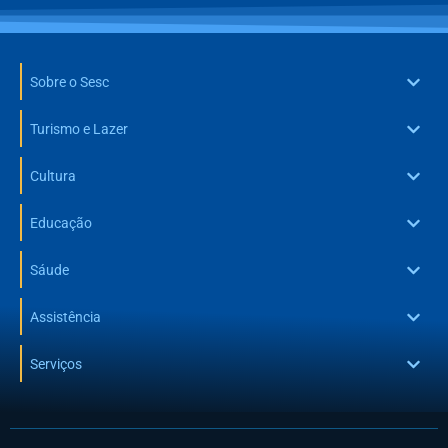
Sobre o Sesc
Turismo e Lazer
Cultura
Educação
Sáude
Assistência
Serviços