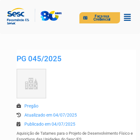
Faça sua
Credencial
PG 045/2025
Pregão
Atualizado em 04/07/2025
Publicado em 04/07/2025
Aquisição de Tatames para o Projeto de Desenvolvimento Físico e
Esportivos das Unidades do Sesc/ES.