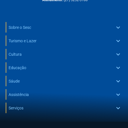
Sobre o Sesc
Turismo e Lazer
Cultura
Educação
Sáude
Assistência
Serviços