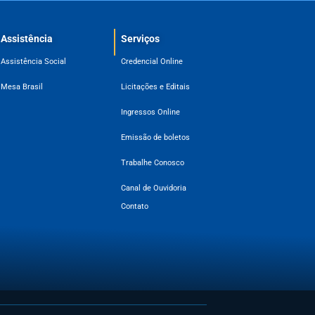
Assistência
Serviços
Assistência Social
Credencial Online
Mesa Brasil
Licitações e Editais
Ingressos Online
Emissão de boletos
Trabalhe Conosco
Canal de Ouvidoria
Contato