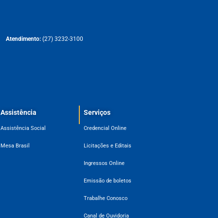
Atendimento:
(27) 3232-3100
Assistência
Serviços
Assistência Social
Credencial Online
Mesa Brasil
Licitações e Editais
Ingressos Online
Emissão de boletos
Trabalhe Conosco
Canal de Ouvidoria