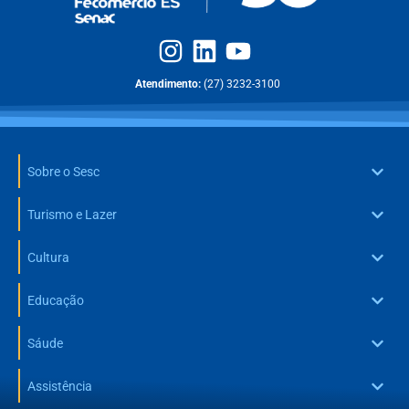
Atendimento:
(27) 3232-3100
Sobre o Sesc
Turismo e Lazer
Cultura
Educação
Sáude
Assistência