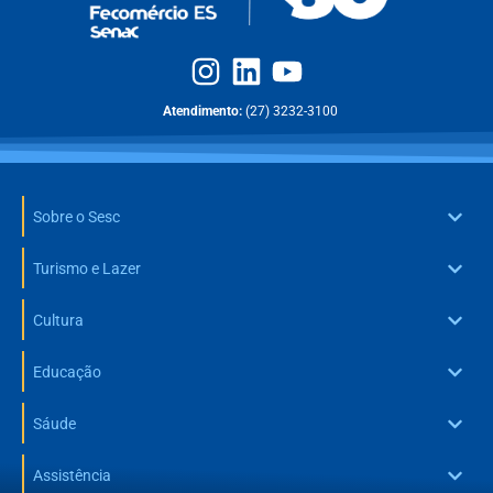
Atendimento:
(27) 3232-3100
Sobre o Sesc
Turismo e Lazer
Cultura
Educação
Sáude
Assistência