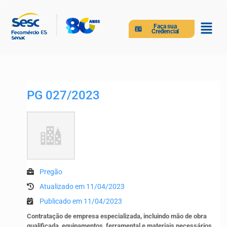
Faça sua
Credencial
PG 027/2023
Pregão
Atualizado em 11/04/2023
Publicado em 11/04/2023
Contratação de empresa especializada, incluindo mão de obra
qualificada, equipamentos, ferramental e materiais necessários