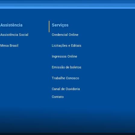
Assistência
Serviços
Assistência Social
Credencial Online
Mesa Brasil
Licitações e Editais
Ingressos Online
Emissão de boletos
Trabalhe Conosco
Canal de Ouvidoria
Contato