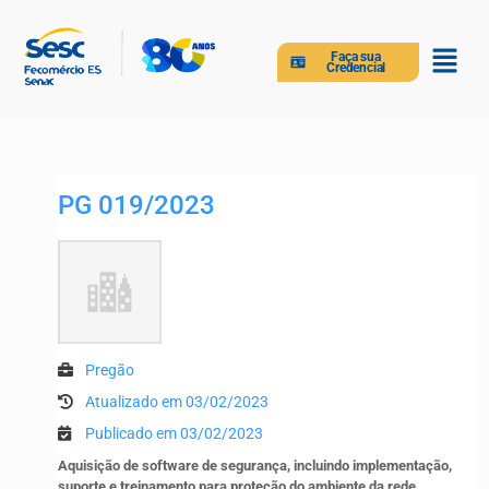
Faça sua
Credencial
PG 019/2023
Pregão
Atualizado em 03/02/2023
Publicado em 03/02/2023
Aquisição de software de segurança, incluindo implementação,
suporte e treinamento para proteção do ambiente da rede