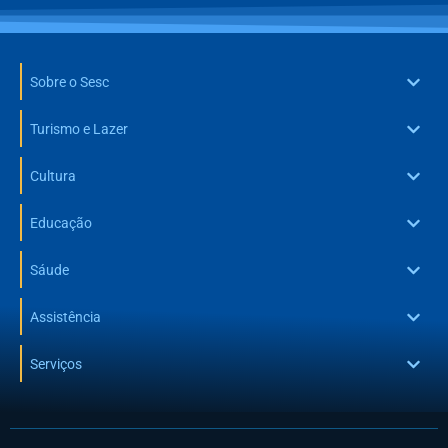
Sobre o Sesc
Turismo e Lazer
Cultura
Educação
Sáude
Assistência
Serviços