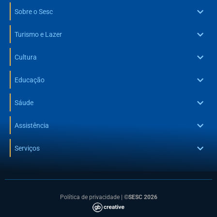
Sobre o Sesc
Turismo e Lazer
Cultura
Educação
Sáude
Assistência
Serviços
Política de privacidade
|
©SESC 2026