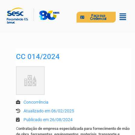
Faça sua
Credencial
CC 014/2024
Concorrência
Atualizado em 06/02/2025
Publicado em 26/08/2024
C
ontratação de empresa especializada para fornecimento de mão
de obra, ferramentas, equipamentos, materiais, transporte e