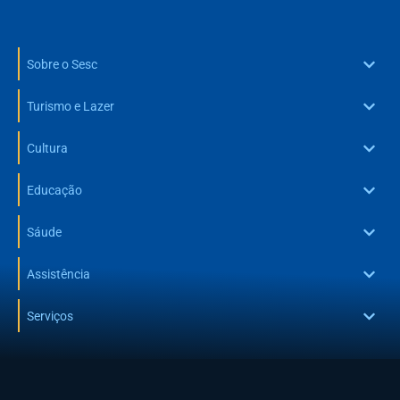
Sobre o Sesc
Turismo e Lazer
Cultura
Educação
Sáude
Assistência
Serviços