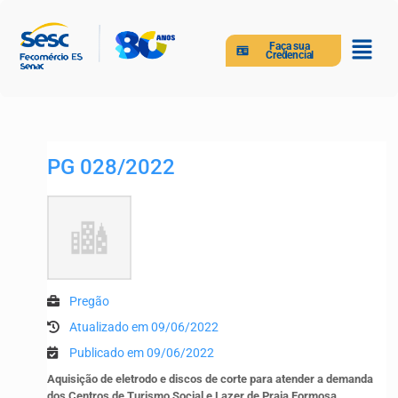
Faça sua
Credencial
PG 028/2022
Pregão
Atualizado em 09/06/2022
Publicado em 09/06/2022
Aquisição de eletrodo e discos de corte para atender a demanda
dos Centros de Turismo Social e Lazer de Praia Formosa,