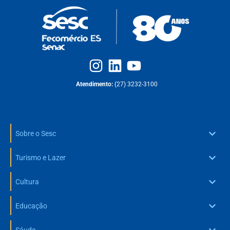
Atendimento:
(27) 3232-3100
Sobre o Sesc
Turismo e Lazer
Cultura
Educação
Sáude