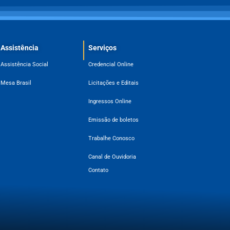
Assistência
Serviços
Assistência Social
Credencial Online
Mesa Brasil
Licitações e Editais
Ingressos Online
Emissão de boletos
Trabalhe Conosco
Canal de Ouvidoria
Contato