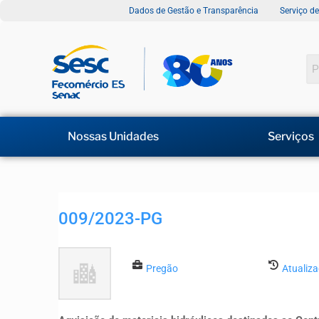
Dados de Gestão e Transparência
Serviço d
Nossas Unidades
Serviços
009/2023-PG
Pregão
Atualiz