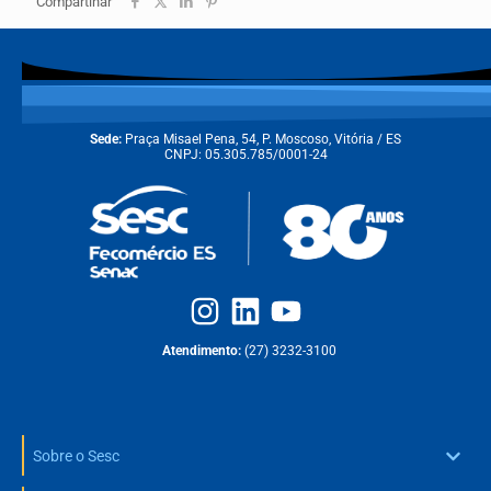
Compartihar
Sede:
Praça Misael Pena, 54, P. Moscoso, Vitória / ES
CNPJ: 05.305.785/0001-24
Atendimento:
(27) 3232-3100
Sobre o Sesc