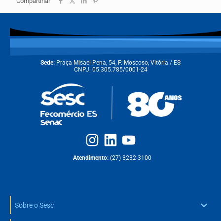
Compartihar
Sede:
Praça Misael Pena, 54, P. Moscoso, Vitória / ES
CNPJ: 05.305.785/0001-24
Atendimento:
(27) 3232-3100
Sobre o Sesc