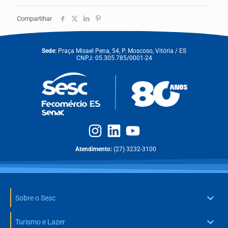
Compartihar
Sede:
Praça Misael Pena, 54, P. Moscoso, Vitória / ES
CNPJ: 05.305.785/0001-24
Atendimento:
(27) 3232-3100
Sobre o Sesc
Turismo e Lazer