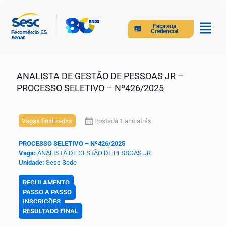
Faça sua
Credencial
ANALISTA DE GESTÃO DE PESSOAS JR –
PROCESSO SELETIVO – Nº426/2025
Vagas finalizadas
Postada 1 ano atrás
PROCESSO SELETIVO – Nº426/2025
Vaga:
ANALISTA DE GESTÃO DE PESSOAS JR
Unidade:
Sesc Sede
REGULAMENTO
PASSO A PASSO
INSCRIÇÕES
RESULTADO FINAL