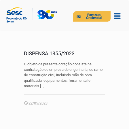
Faça sua
Credencial
DISPENSA 1355/2023
O objeto da presente cotação consiste na
contratação de empresa de engenharia, do ramo
de construção civil, incluindo mão de obra
qualificada, equipamentos, ferramental e
materiais
[…]
22/05/2023