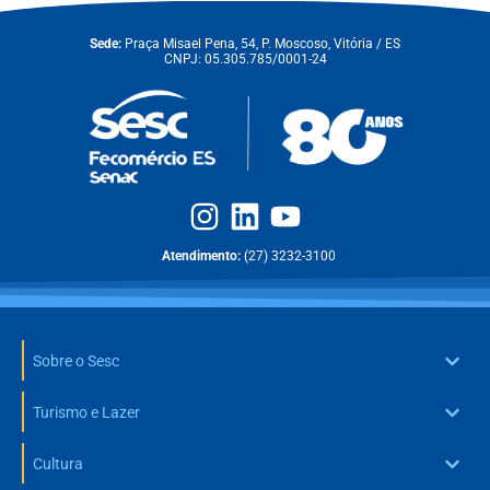
Sede:
Praça Misael Pena, 54, P. Moscoso, Vitória / ES
CNPJ: 05.305.785/0001-24
Atendimento:
(27) 3232-3100
Sobre o Sesc
Turismo e Lazer
Cultura