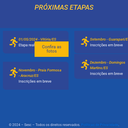
PRÓXIMAS ETAPAS
01/05/2024 - Vitória/ES
Setembro - Guarapari/
Etapa realizada
Inscrições em breve
Confira as
fotos
Dezembro - Domingos
Martins/ES
Novembro - Praia Formosa
Inscrições em breve
- Aracruz/ES
Inscrições em breve
© 2024 – Sesc – Todos os direitos reservados.
Políticas de Privacidade
.