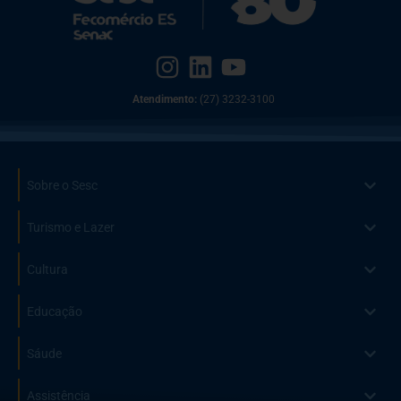
Atendimento:
(27) 3232-3100
Sobre o Sesc
Turismo e Lazer
Cultura
Educação
Sáude
Assistência