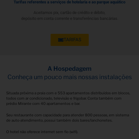
Tarifas referentes a serviços de hotelaria e ao parque aquático
Aceitamos pix, cartão de crédito e débito,
depósito em conta corrente e transferências bancárias.
TARIFAS
A Hospedagem
Conheça um pouco mais nossas instalações
Situada próxima a praia com e 553 apartamentos distribuídos em blocos,
todos com ar condicionado, televisão e frigobar. Conta também com
prédio Mirante com 40 apartamentos e bar.
Seu restaurante com capacidade para atender 800 pessoas, em sistema
de auto-atendimento, possui também dois bares/lanchonetes.
O hotel não oferece internet sem fio (wifi).