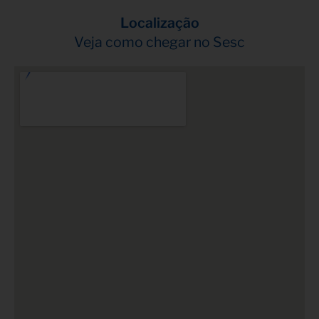
Localização
Veja como chegar no Sesc