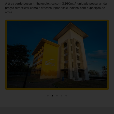
A área verde possui trilha ecológica com 3.260m. A unidade possui ainda
praças temáticas, como a africana, japonesa e indiana, com exposição de
artes.