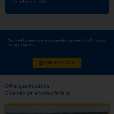
internet sem fio (wifi).
Centro de Turismo Social e de Lazer de Guarapari, Praia Formosa e
Domingos Martins.
RESERVAR AGORA
O Parque Aquático
Diversão para toda a família