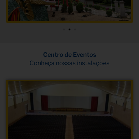
Centro de Eventos
Conheça nossas instalações