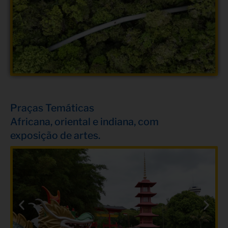
Praças Temáticas
Africana, oriental e indiana, com
exposição de artes.