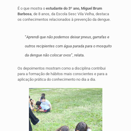
É o que mostra o
estudante do 3º ano, Miguel Brum
Barbosa
, de 8 anos, da Escola Sesc Vila Velha, destaca
os conhecimentos relacionados à prevenção da dengue.
“
Aprendi que não podemos deixar pneus, garrafas e
outros recipientes com água parada para o mosquito
da dengue não colocar ovos
”, relata.
Os depoimentos mostram como a disciplina contribui
para a formação de hábitos mais conscientes e para a
aplicação prática do conhecimento no dia a dia.