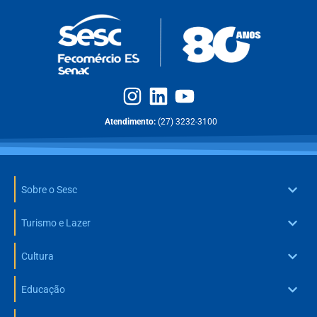
Atendimento:
(27) 3232-3100
Sobre o Sesc
Turismo e Lazer
Cultura
Educação