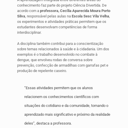
conhecimento faz parte do projeto Ciência Divertida. De
acordo com a
professora, Cecília Aparecida Moura Porto
Silva
, responsável pelas aulas na
Escola Sesc Vila Velha
,
os experimentos e atividades práticas permitem que os
estudantes desenvolvam competências de forma
interdisciplinar.
A disciplina também contribui para a conscientização
sobre temas relacionados à saúde e à cidadania. Um dos
exemplos é o trabalho desenvolvido no combate à
dengue, que envolveu rodas de conversa sobre
prevenção, confecção de armadilhas com garrafas pet e
produção de repelente caseiro.
“Essas atividades permitem que os alunos
relacionem os conhecimentos científicos com
situações do cotidiano e da comunidade, tornando o
aprendizado mais significativo e próximo da realidade
deles”, destaca a professora.