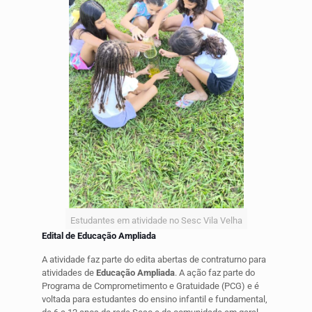
Estudantes em atividade no Sesc Vila Velha
Edital de Educação Ampliada
A atividade faz parte do edita abertas de contraturno para
atividades de
Educação Ampliada
. A ação faz parte do
Programa de Comprometimento e Gratuidade (PCG) e é
voltada para estudantes do ensino infantil e fundamental,