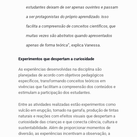
estudantes deixam de ser apenas ouvintes e passam
a ser protagonistas do próprio aprendizado. Isso
facilita a compreensão de conceitos científicos, que
muitas vezes são abstratos quando apresentados
apenas de forma teórica
”, explica Vanessa.
Experimentos que despertam a curiosidade
As experiências desenvolvidas na disciplina são
planejadas de acordo com objetivos pedagógicos
específicos, transformando conceitos teóricos em
vivências que facilitam a compreensão dos conteúdos e
estimulam a participação dos estudantes.
Entre as atividades realizadas estão experimentos como
vulcão em erupção, tornado na garrafa, produção de tintas
naturais e reações com efeitos visuais que despertam a
curiosidade das crianças e que conecta ciência, cultura e
sustentabilidade. Além de proporcionar momentos de
diversão, as experiências incentivam a observação, a