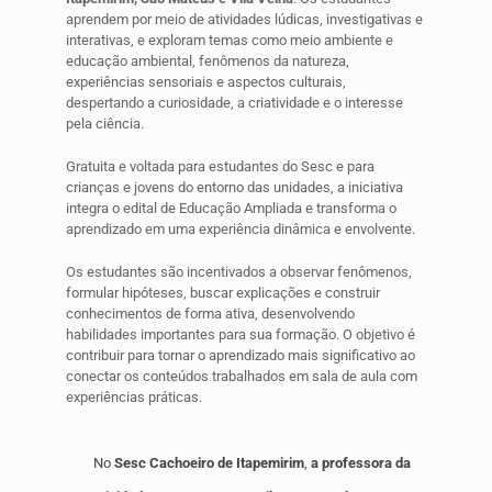
aprendem por meio de atividades lúdicas, investigativas e
interativas, e exploram temas como meio ambiente e
educação ambiental, fenômenos da natureza,
experiências sensoriais e aspectos culturais,
despertando a curiosidade, a criatividade e o interesse
pela ciência.
Gratuita e voltada para estudantes do Sesc e para
crianças e jovens do entorno das unidades, a iniciativa
integra o edital de Educação Ampliada e transforma o
aprendizado em uma experiência dinâmica e envolvente.
Os estudantes são incentivados a observar fenômenos,
formular hipóteses, buscar explicações e construir
conhecimentos de forma ativa, desenvolvendo
habilidades importantes para sua formação. O objetivo é
contribuir para tornar o aprendizado mais significativo ao
conectar os conteúdos trabalhados em sala de aula com
experiências práticas.
No
Sesc Cachoeiro de Itapemirim
,
a professora da