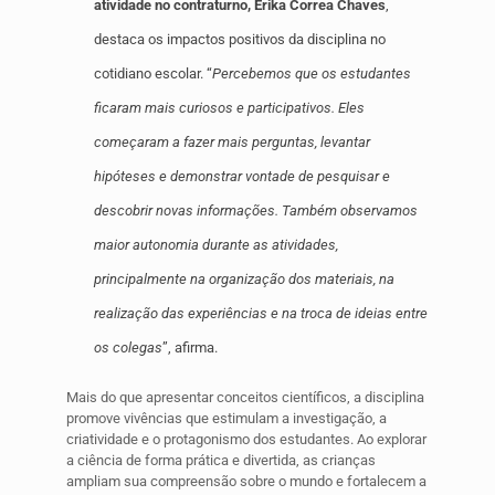
atividade no contraturno, Erika Correa Chaves
,
destaca os impactos positivos da disciplina no
cotidiano escolar. “
Percebemos que os estudantes
ficaram mais curiosos e participativos. Eles
começaram a fazer mais perguntas, levantar
hipóteses e demonstrar vontade de pesquisar e
descobrir novas informações. Também observamos
maior autonomia durante as atividades,
principalmente na organização dos materiais, na
realização das experiências e na troca de ideias entre
os colegas
”, afirma.
Mais do que apresentar conceitos científicos, a disciplina
promove vivências que estimulam a investigação, a
criatividade e o protagonismo dos estudantes. Ao explorar
a ciência de forma prática e divertida, as crianças
ampliam sua compreensão sobre o mundo e fortalecem a