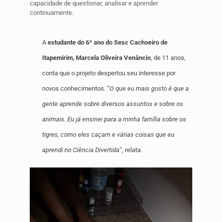
capacidade de questionar, analisar e aprender
continuamente.
A
estudante do 6º ano do Sesc Cachoeiro de
Itapemirim, Marcela Oliveira Venâncio
, de 11 anos,
conta que o projeto despertou seu interesse por
novos conhecimentos. “
O que eu mais gosto é que a
gente aprende sobre diversos assuntos e sobre os
animais. Eu já ensinei para a minha família sobre os
tigres, como eles caçam e várias coisas que eu
aprendi no Ciência Divertida
”, relata.