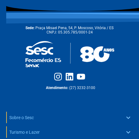
Sede:
Praça Misael Pena, 54, P. Moscoso, Vitória / ES
CNPJ: 05.305.785/0001-24
Atendimento:
(27) 3232-3100
Sobre o Sesc
Turismo e Lazer