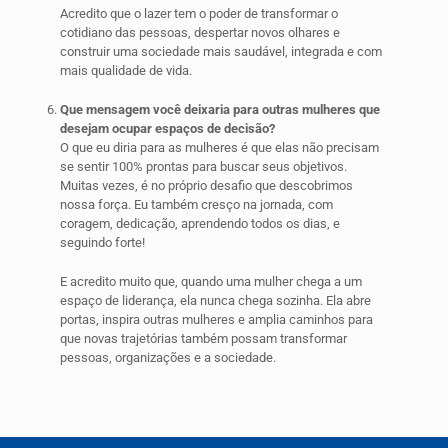
Acredito que o lazer tem o poder de transformar o
cotidiano das pessoas, despertar novos olhares e
construir uma sociedade mais saudável, integrada e com
mais qualidade de vida.
Que mensagem você deixaria para outras mulheres que
desejam ocupar espaços de decisão?
O que eu diria para as mulheres é que elas não precisam
se sentir 100% prontas para buscar seus objetivos.
Muitas vezes, é no próprio desafio que descobrimos
nossa força. Eu também cresço na jornada, com
coragem, dedicação, aprendendo todos os dias, e
seguindo forte!
E acredito muito que, quando uma mulher chega a um
espaço de liderança, ela nunca chega sozinha. Ela abre
portas, inspira outras mulheres e amplia caminhos para
que novas trajetórias também possam transformar
pessoas, organizações e a sociedade.