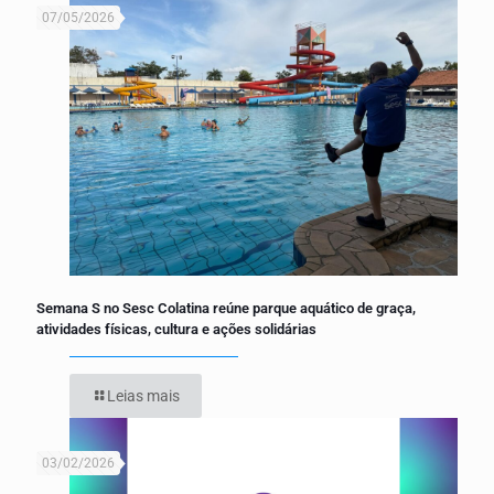
07/05/2026
Semana S no Sesc Colatina reúne parque aquático de graça,
atividades físicas, cultura e ações solidárias
Leias mais
03/02/2026