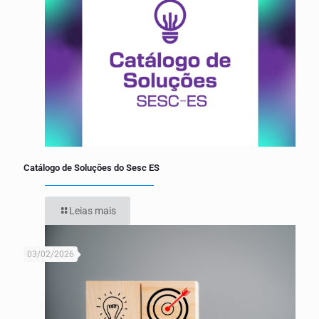
Catálogo de Soluções do Sesc ES
Leias mais
03/02/2026