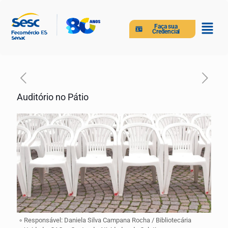
Faça sua
Credencial
Auditório no Pátio
◦ Responsável: Daniela Silva Campana Rocha / Bibliotecária