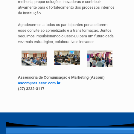
melhoria, propor soluções inovadoras e contribuir
ativamente para o fortalecimento dos processos internos
da instituição.
Agradecemos a todos os participantes por aceitarem
esse convite ao aprendizado e à transformação. Juntos,
seguimos impulsionando o Sesc-ES para um futuro cada
vez mais estratégico, colaborativo e inovador.
Assessoria de Comunicação e Marketing (Ascom)
ascom@es.sesc.com.br
(27) 3232-3117