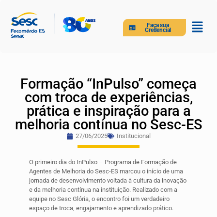
Faça sua
Credencial
Formação “InPulso” começa
com troca de experiências,
prática e inspiração para a
melhoria contínua no Sesc-ES
27/06/2025
Institucional
O primeiro dia do InPulso – Programa de Formação de
Agentes de Melhoria do Sesc-ES marcou o início de uma
jornada de desenvolvimento voltada à cultura da inovação
e da melhoria contínua na instituição. Realizado com a
equipe no Sesc Glória, o encontro foi um verdadeiro
espaço de troca, engajamento e aprendizado prático.