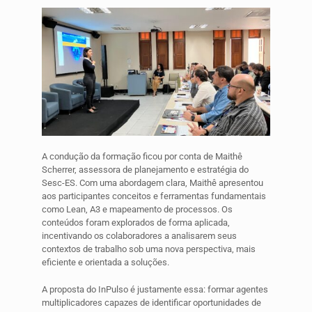
A condução da formação ficou por conta de Maithê
Scherrer, assessora de planejamento e estratégia do
Sesc-ES. Com uma abordagem clara, Maithê apresentou
aos participantes conceitos e ferramentas fundamentais
como Lean, A3 e mapeamento de processos. Os
conteúdos foram explorados de forma aplicada,
incentivando os colaboradores a analisarem seus
contextos de trabalho sob uma nova perspectiva, mais
eficiente e orientada a soluções.
A proposta do InPulso é justamente essa: formar agentes
multiplicadores capazes de identificar oportunidades de