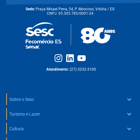
Sede:
Praça Misael Pena, 54, P. Moscoso, Vitória / ES
CNPJ: 05.305.785/0001-24
Atendimento:
(27) 3232-3100
Sobre o Sesc
Turismo e Lazer
Cultura