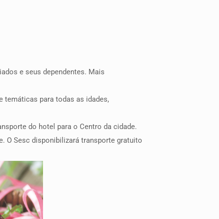
iados e seus dependentes. Mais
e temáticas para todas as idades,
nsporte do hotel para o Centro da cidade.
. O Sesc disponibilizará transporte gratuito