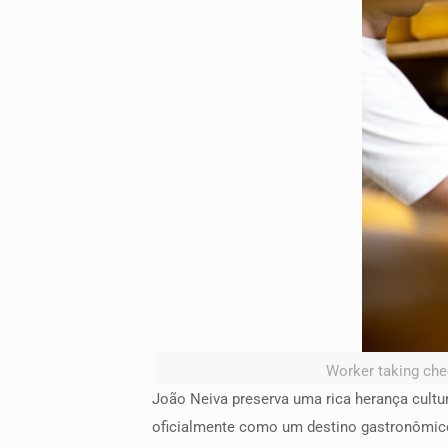
Worker taking che
João Neiva preserva uma rica herança cultur
oficialmente como um destino gastronômico,