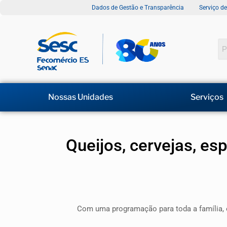
Dados de Gestão e Transparência
Serviço d
Nossas Unidades
Serviços
Queijos, cervejas, es
Com uma programação para toda a família, o