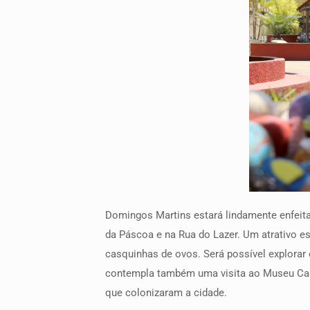
Domingos Martins estará lindamente enfeita
da Páscoa e na Rua do Lazer. Um atrativo 
casquinhas de ovos. Será possível explorar 
contempla também uma visita ao Museu Casa
que colonizaram a cidade.