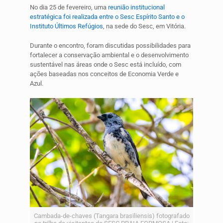
No dia 25 de fevereiro, uma
reunião institucional
estratégica foi realizada entre o Sesc Espírito Santo e o
Instituto Últimos Refúgios
, na sede do Sesc, em Vitória.
Durante o encontro, foram discutidas possibilidades para
fortalecer a conservação ambiental e o desenvolvimento
sustentável nas áreas onde o Sesc está incluído, com
ações baseadas nos conceitos de Economia Verde e
Azul.
Cambada-de-chaves (Tangara brasiliensis) fotografado