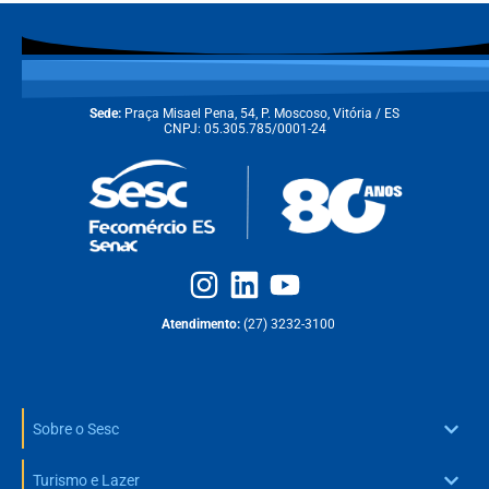
Sede:
Praça Misael Pena, 54, P. Moscoso, Vitória / ES
CNPJ: 05.305.785/0001-24
Atendimento:
(27) 3232-3100
Sobre o Sesc
Turismo e Lazer