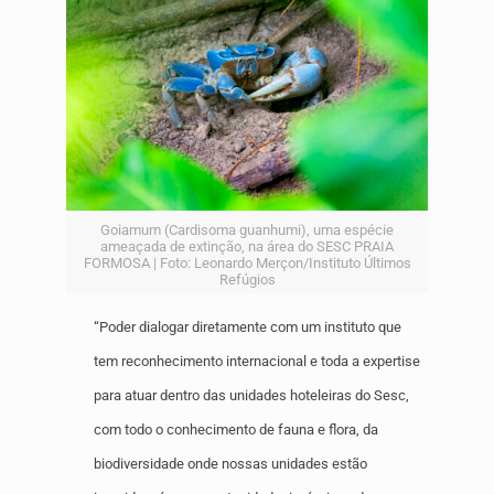
Goiamum (Cardisoma guanhumi), uma espécie
ameaçada de extinção, na área do SESC PRAIA
FORMOSA | Foto: Leonardo Merçon/Instituto Últimos
Refúgios
“Poder dialogar diretamente com um instituto que
tem reconhecimento internacional e toda a expertise
para atuar dentro das unidades hoteleiras do Sesc,
com todo o conhecimento de fauna e flora, da
biodiversidade onde nossas unidades estão