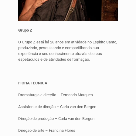
Grupo Z
O Grupo Z está há 28 anos em atividade no Espírito Santo,
produzindo, pesquisando e compartilhando sua
experiência e seu conhecimento através de seus
espetáculos e de atividades de formação.
FICHA TÉCNICA
Dramaturgia e direção – Fernando Marques
Assistente de direção – Carla van den Bergen
Direção de produção – Carla van den Bergen
Direção de arte – Francina Flores