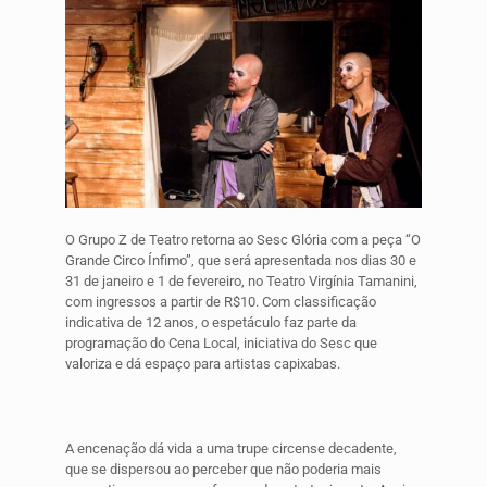
O Grupo Z de Teatro retorna ao Sesc Glória com a peça “O
Grande Circo Ínfimo”, que será apresentada nos dias 30 e
31 de janeiro e 1 de fevereiro, no Teatro Virgínia Tamanini,
com ingressos a partir de R$10. Com classificação
indicativa de 12 anos, o espetáculo faz parte da
programação do Cena Local, iniciativa do Sesc que
valoriza e dá espaço para artistas capixabas.
A encenação dá vida a uma trupe circense decadente,
que se dispersou ao perceber que não poderia mais