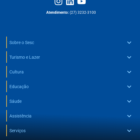
Atendimento:
(27) 3232-3100
Sobre o Sesc
Turismo e Lazer
Cultura
Educação
Sáude
Assistência
Serviços