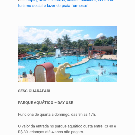
turismo-social-e-lazer-de-praia-formosa/
SESC GUARAPARI
PARQUE AQUÁTICO – DAY USE
Funciona de quarta a domingo, das 9h às 17h.
O valor da entrada no parque aquático custa entre R$ 40 e
R$ 80, crianças até 4 anos não pagam.