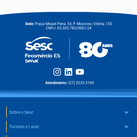
Sede:
Praça Misael Pena, 54, P. Moscoso, Vitória / ES
CNPJ: 05.305.785/0001-24
Atendimento:
(27) 3232-3100
Sobre o Sesc
Turismo e Lazer