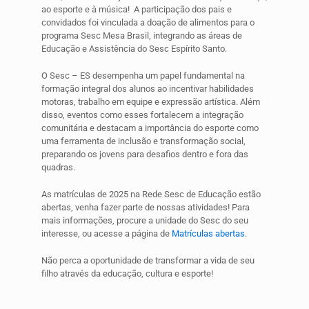
ao esporte e à música! A participação dos pais e
convidados foi vinculada a doação de alimentos para o
programa Sesc Mesa Brasil, integrando as áreas de
Educação e Assistência do Sesc Espírito Santo.
O Sesc – ES desempenha um papel fundamental na
formação integral dos alunos ao incentivar habilidades
motoras, trabalho em equipe e expressão artística. Além
disso, eventos como esses fortalecem a integração
comunitária e destacam a importância do esporte como
uma ferramenta de inclusão e transformação social,
preparando os jovens para desafios dentro e fora das
quadras.
As matrículas de 2025 na Rede Sesc de Educação estão
abertas, venha fazer parte de nossas atividades! Para
mais informações, procure a unidade do Sesc do seu
interesse, ou acesse a página de
Matrículas abertas
.
Não perca a oportunidade de transformar a vida de seu
filho através da educação, cultura e esporte!