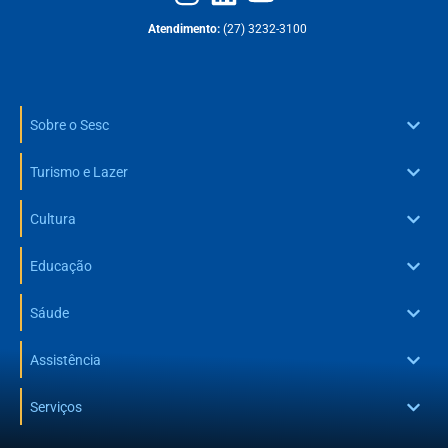
Atendimento:
(27) 3232-3100
Sobre o Sesc
Turismo e Lazer
Cultura
Educação
Sáude
Assistência
Serviços