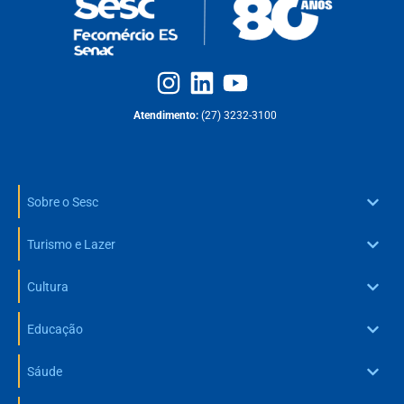
Atendimento:
(27) 3232-3100
Sobre o Sesc
Turismo e Lazer
Cultura
Educação
Sáude