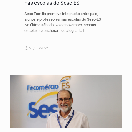
nas escolas do Sesc-ES
Sesc Família promove integração entre pais,
alunos e professores nas escolas do Sesc-ES
No último sábado, 23 de novembro, nossas
escolas se encheram de alegria,
[…]
25/11/2024