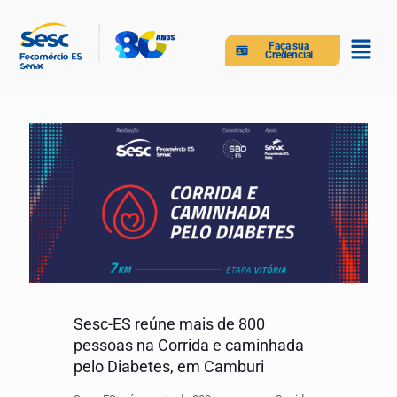
Faça sua
Credencial
Sesc-ES reúne mais de 800
pessoas na Corrida e caminhada
pelo Diabetes, em Camburi