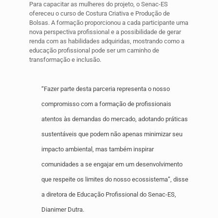
Para capacitar as mulheres do projeto, o Senac-ES
ofereceu o curso de Costura Criativa e Produção de
Bolsas. A formação proporcionou a cada participante uma
nova perspectiva profissional e a possibilidade de gerar
renda com as habilidades adquiridas, mostrando como a
educação profissional pode ser um caminho de
transformação e inclusão.
“Fazer parte desta parceria representa o nosso
compromisso com a formação de profissionais
atentos às demandas do mercado, adotando práticas
sustentáveis que podem não apenas minimizar seu
impacto ambiental, mas também inspirar
comunidades a se engajar em um desenvolvimento
que respeite os limites do nosso ecossistema”, disse
a diretora de Educação Profissional do Senac-ES,
Dianimer Dutra.