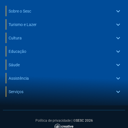
Sobre o Sesc
Turismo e Lazer
Cultura
Educação
Sáude
Assistência
Serviços
Política de privacidade
|
©SESC 2026