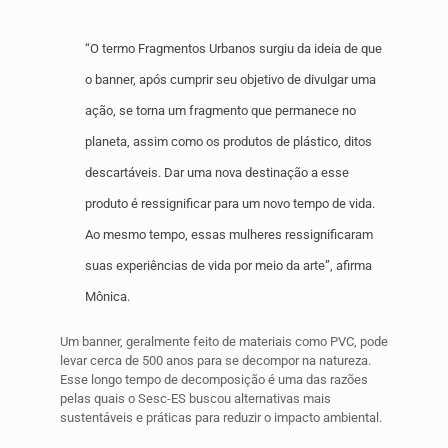
“O termo
Fragmentos
Urbanos surgiu da ideia de que
o banner, após cumprir seu objetivo de divulgar uma
ação, se torna um fragmento que permanece no
planeta, assim como os produtos de plástico, ditos
descartáveis. Dar uma nova destinação a esse
produto é ressignificar para um novo tempo de vida.
Ao mesmo tempo, essas mulheres ressignificaram
suas experiências de vida por meio da arte”, afirma
Mônica.
Um banner, geralmente feito de materiais como PVC, pode
levar cerca de 500 anos para se decompor na natureza.
Esse longo tempo de decomposição é uma das razões
pelas quais o Sesc-ES buscou alternativas mais
sustentáveis e práticas para reduzir o impacto ambiental.