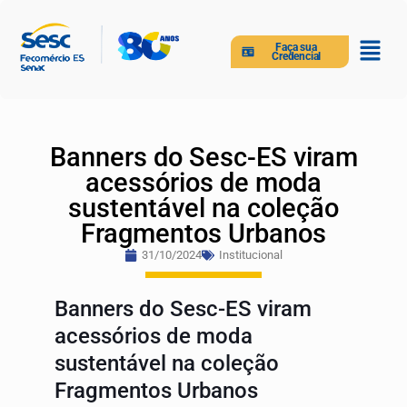
Faça sua
Credencial
Banners do Sesc-ES viram
acessórios de moda
sustentável na coleção
Fragmentos Urbanos
31/10/2024
Institucional
Banners do Sesc-ES viram
acessórios de moda
sustentável na coleção
Fragmentos Urbanos