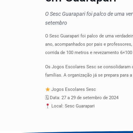
O Sesc Guarapari foi palco de uma ver
setembro
O Sesc Guarapari foi palco de uma verdadei
ano, acompanhados por pais e professores, 
corrida de 100 metros e revezamento 6×100
Os Jogos Escolares Sesc se consolidaram co
famílias. A organização já se prepara para 
Jogos Escolares Sesc
🗓 Data: 27 a 29 de setembro de 2024
Local: Sesc Guarapari