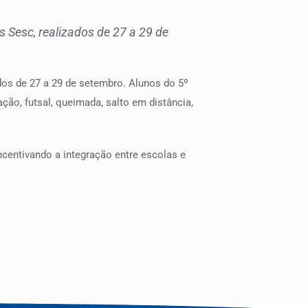
 Sesc, realizados de 27 a 29 de
dos de 27 a 29 de setembro. Alunos do 5º
ão, futsal, queimada, salto em distância,
centivando a integração entre escolas e