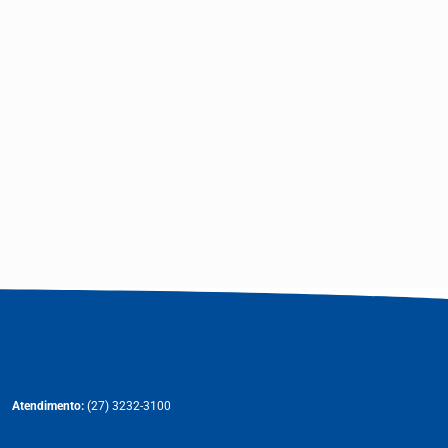
Atendimento:
(27) 3232-3100