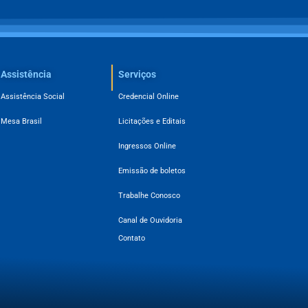
Assistência
Serviços
Assistência Social
Credencial Online
Mesa Brasil
Licitações e Editais
Ingressos Online
Emissão de boletos
Trabalhe Conosco
Canal de Ouvidoria
Contato