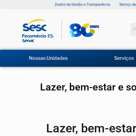
Dados de Gestão e Transparência
Serviço d
Nossas Unidades
Serviços
Lazer, bem-estar e s
Lazer, bem-esta