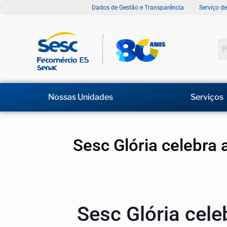
Dados de Gestão e Transparência
Serviço d
Nossas Unidades
Serviços
Sesc Glória celebra 
Sesc Glória cele