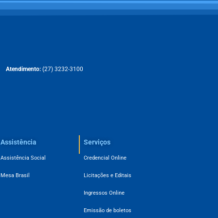
Atendimento:
(27) 3232-3100
Assistência
Serviços
Assistência Social
Credencial Online
Mesa Brasil
Licitações e Editais
Ingressos Online
Emissão de boletos